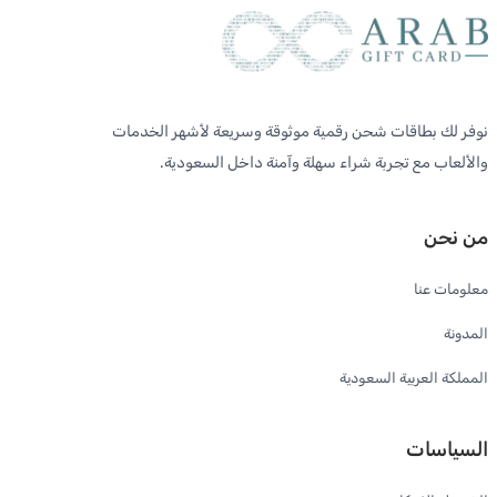
نوفر لك بطاقات شحن رقمية موثوقة وسريعة لأشهر الخدمات
والألعاب مع تجربة شراء سهلة وآمنة داخل السعودية.
من نحن
معلومات عنا
المدونة
المملكة العربية السعودية
السياسات