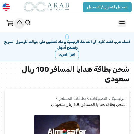
تسجيل الدخول / التسجيل
أضف عرب قفت كارد إلى الشاشة الرئيسية وخله كتطبيق على جوالك للوصول السريع
وتصفح أسهل.
اقرأ المزيد
شحن بطاقة هدايا المسافر 100 ريال
سعودى
الرئيسية
التصنيفات
بطاقات المسافر
شحن بطاقة هدايا المسافر 100 ريال سعودى