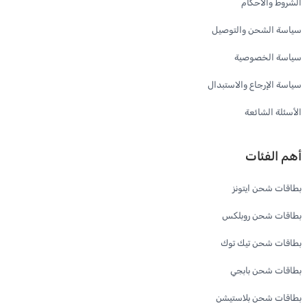
الشروط والاحكام
سياسة الشحن والتوصيل
سياسة الخصوصية
سياسة الإرجاع والاستبدال
الأسئلة الشائعة
أهم الفئات
بطاقات شحن ايتونز
بطاقات شحن روبلكس
بطاقات شحن تيك توك
بطاقات شحن بابجي
بطاقات شحن بلاستيشن