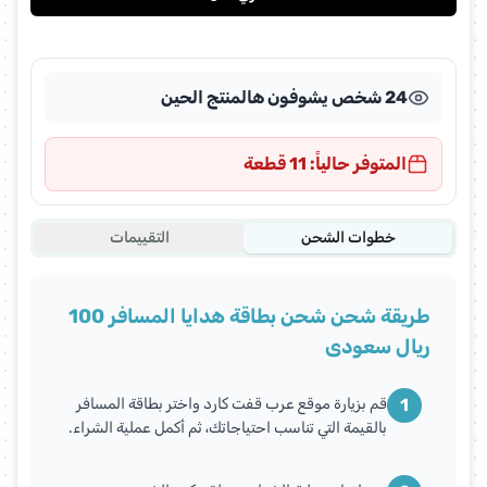
24 شخص يشوفون هالمنتج الحين
المتوفر حالياً: 11 قطعة
خطوات الشحن
التقييمات
طريقة شحن شحن بطاقة هدايا المسافر 100
ريال سعودى
1
قم بزيارة موقع عرب قفت كارد واختر بطاقة المسافر
بالقيمة التي تناسب احتياجاتك، ثم أكمل عملية الشراء.