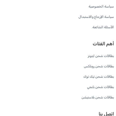
سياسة الخصوصية
سياسة الإرجاع والاستبدال
الأسئلة الشائعة
أهم الفئات
بطاقات شحن ايتونز
بطاقات شحن روبلكس
بطاقات شحن تيك توك
بطاقات شحن بابجي
بطاقات شحن بلاستيشن
اتصل بنا