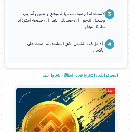
3
لاستخدام الرصيد، قم بزيارة موقع أو تطبيق أمازون
وسجل الدخول إلى حسابك. انتقل إلى صفحة استرداد
بطاقة الهدايا
4
. أدخل كود الشحن الذي استلمته، ثم اضغط على
"تأكيد".
العملاء الذين اشتروا هذه البطاقة اشتروا ايضًا
%
-
4
%
-