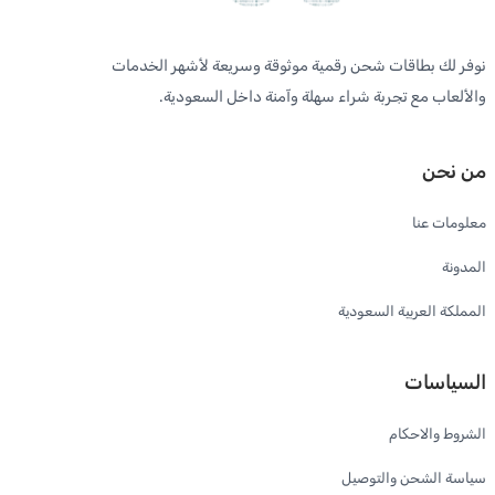
نوفر لك بطاقات شحن رقمية موثوقة وسريعة لأشهر الخدمات
والألعاب مع تجربة شراء سهلة وآمنة داخل السعودية.
من نحن
معلومات عنا
المدونة
المملكة العربية السعودية
السياسات
الشروط والاحكام
سياسة الشحن والتوصيل