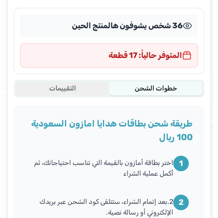
36 شخص يشوفون هالمنتج الحين
المتوفر حالياً: 17 قطعة
خطوات الشحن
التقييمات
طريقة شحن بطاقات هدايا امازون السعودية
100 ريال
1
اختر بطاقة أمازون بالقيمة التي تناسب احتياجاتك، ثم
أكمل عملية الشراء
2
2.بعد إتمام الشراء، ستتلقى كود الشحن عبر بريدك
الإلكتروني أو رسالة نصية.