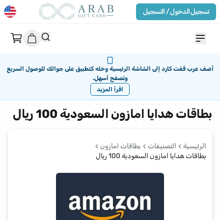
تسجيل الدخول / التسجيل
أضف عرب قفت كارد إلى الشاشة الرئيسية وخله كتطبيق على جوالك للوصول السريع
وتصفح أسهل.
اقرأ المزيد
بطاقات هدايا امازون السعودية 100 ريال
الرئيسية
التصنيفات
بطاقات امازون
بطاقات هدايا امازون السعودية 100 ريال