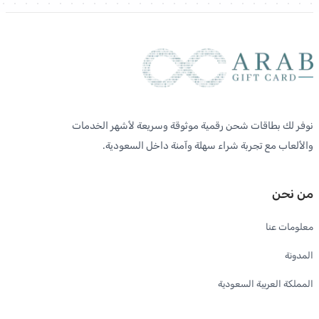
نوفر لك بطاقات شحن رقمية موثوقة وسريعة لأشهر الخدمات
والألعاب مع تجربة شراء سهلة وآمنة داخل السعودية.
من نحن
معلومات عنا
المدونة
المملكة العربية السعودية