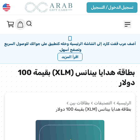
تسجيل الدخول / التسجيل
أضف عرب قفت كارد إلى الشاشة الرئيسية وخله كتطبيق على جوالك للوصول السريع
وتصفح أسهل.
اقرأ المزيد
بطاقة هدايا بينانس (XLM) بقيمة 100
دولار
الرئيسية
التصنيفات
بطاقات بين
بطاقة هدايا بينانس (XLM) بقيمة 100 دولار