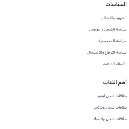
السياسات
الشروط والاحكام
سياسة الشحن والتوصيل
سياسة الخصوصية
سياسة الإرجاع والاستبدال
الأسئلة الشائعة
أهم الفئات
بطاقات شحن ايتونز
بطاقات شحن روبلكس
بطاقات شحن تيك توك