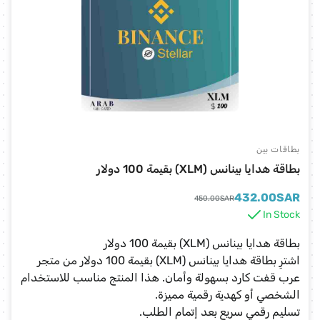
بطاقات بين
بطاقة هدايا بينانس (XLM) بقيمة 100 دولار
432.00
SAR
450.00
SAR
In Stock
بطاقة هدايا بينانس (XLM) بقيمة 100 دولار
اشترِ بطاقة هدايا بينانس (XLM) بقيمة 100 دولار من متجر
عرب قفت كارد بسهولة وأمان. هذا المنتج مناسب للاستخدام
الشخصي أو كهدية رقمية مميزة.
تسليم رقمي سريع بعد إتمام الطلب.