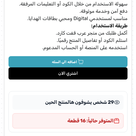
سهولة الاستخدام من خلال الكود أو التعليمات المرفقة.
دفع آمن وخدمة موثوقة.
مناسب لمستخدمي Digital ومحبي بطاقات الهدايا.
طريقة الاستخدام:
أكمل طلبك من متجر عرب قفت كارد.
استلم الكود أو تفاصيل المنتج رقميًا.
استخدمه على المنصة أو الحساب المدعوم.
اضافه الى السله
اشتري الان
29 شخص يشوفون هالمنتج الحين
المتوفر حالياً: 16 قطعة