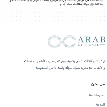
بطاقات رازر جولد
|
بطاقات جيت آي أو
نوفر لك بطاقات شحن رقمية موثوقة وسريعة لأشهر الخدمات
والألعاب مع تجربة شراء سهلة وآمنة داخل السعودية.
من نحن
معلومات عنا
المدونة