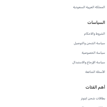
المملكة العربية السعودية
السياسات
الشروط والاحكام
سياسة الشحن والتوصيل
سياسة الخصوصية
سياسة الإرجاع والاستبدال
الأسئلة الشائعة
أهم الفئات
بطاقات شحن ايتونز