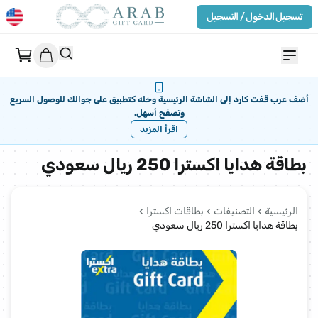
تسجيل الدخول / التسجيل
أضف عرب قفت كارد إلى الشاشة الرئيسية وخله كتطبيق على جوالك للوصول السريع
وتصفح أسهل.
اقرأ المزيد
بطاقة هدايا اكسترا 250 ريال سعودي
الرئيسية
التصنيفات
بطاقات اكسترا
بطاقة هدايا اكسترا 250 ريال سعودي