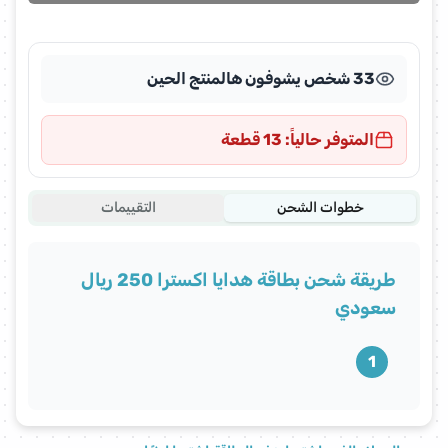
33 شخص يشوفون هالمنتج الحين
المتوفر حالياً: 13 قطعة
خطوات الشحن
التقييمات
طريقة شحن بطاقة هدايا اكسترا 250 ريال
سعودي
1