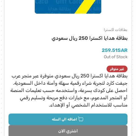
بطاقات اكسترا
بطاقة هدايا اكسترا 250 ريال سعودي
259.51
SAR
Out of Stock
غير متوفر
بطاقة هدايا اكسترا 250 ريال سعودي متوفرة عبر متجر عرب
جيفت كارد لتجربة شراء رقمية سهلة وآمنة داخل السعودية.
احصل على كودك بسرعة، واستخدمه حسب تعليمات المنصة
أو المتجر المدعوم، مع خيارات دفع مريحة وتسليم رقمي
مناسب للاستخدام الشخصي أو الإهداء.
اضافه الى السله
اشتري الان