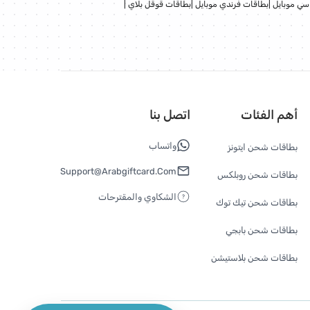
سي موبايل
|
بطاقات فرندي موبايل
|
بطاقات قوقل بلاي
|
أهم الفئات
اتصل بنا
واتساب
بطاقات شحن ايتونز
Support@arabgiftcard.com
بطاقات شحن روبلكس
الشكاوي والمقترحات
بطاقات شحن تيك توك
بطاقات شحن بابجي
بطاقات شحن بلاستيشن