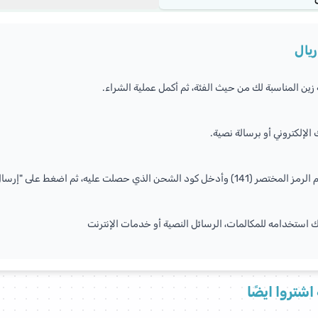
زين المناسبة لك من حيث الفئة، ثم أكمل عملية الشراء.
 استخدامه للمكالمات، الرسائل النصية أو خدمات الإنترنت
اشتروا ايضًا