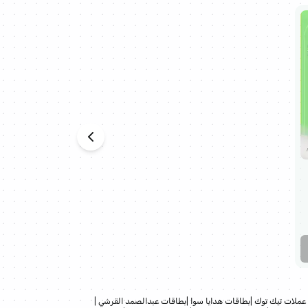
عملات تيك توك
|
بطاقات هدايا سوا
|
بطاقات عبدالصمد القرشي
|