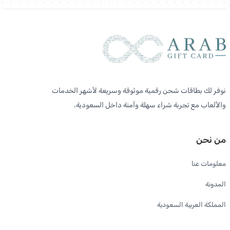
نوفر لك بطاقات شحن رقمية موثوقة وسريعة لأشهر الخدمات
والألعاب مع تجربة شراء سهلة وآمنة داخل السعودية.
من نحن
معلومات عنا
المدونة
المملكة العربية السعودية