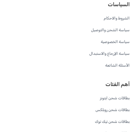
السياسات
الشروط والاحكام
سياسة الشحن والتوصيل
سياسة الخصوصية
سياسة الإرجاع والاستبدال
الأسئلة الشائعة
أهم الفئات
بطاقات شحن ايتونز
بطاقات شحن روبلكس
بطاقات شحن تيك توك