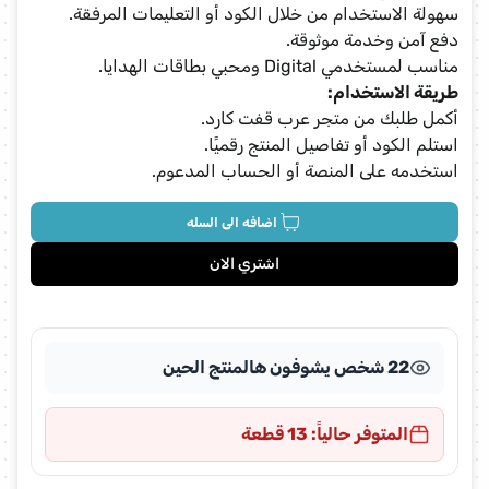
سهولة الاستخدام من خلال الكود أو التعليمات المرفقة.
دفع آمن وخدمة موثوقة.
مناسب لمستخدمي Digital ومحبي بطاقات الهدايا.
طريقة الاستخدام:
أكمل طلبك من متجر عرب قفت كارد.
استلم الكود أو تفاصيل المنتج رقميًا.
استخدمه على المنصة أو الحساب المدعوم.
اضافه الى السله
اشتري الان
22 شخص يشوفون هالمنتج الحين
المتوفر حالياً: 13 قطعة