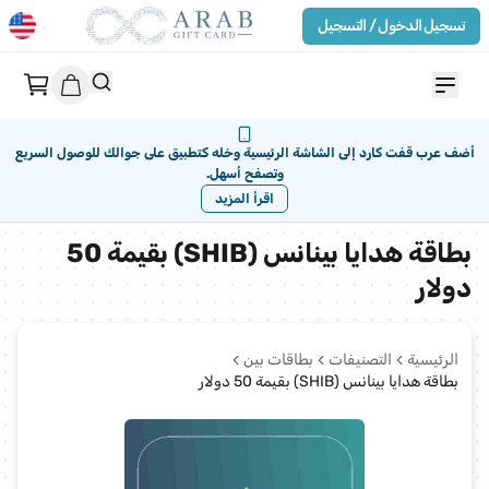
تسجيل الدخول / التسجيل
أضف عرب قفت كارد إلى الشاشة الرئيسية وخله كتطبيق على جوالك للوصول السريع
وتصفح أسهل.
اقرأ المزيد
بطاقة هدايا بينانس (SHIB) بقيمة 50
دولار
الرئيسية
التصنيفات
بطاقات بين
بطاقة هدايا بينانس (SHIB) بقيمة 50 دولار