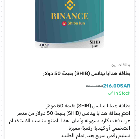
بطاقات بين
بطاقة هدايا بينانس (SHIB) بقيمة 50 دولار
216.00
SAR
225.00
SAR
In Stock
بطاقة هدايا بينانس (SHIB) بقيمة 50 دولار
اشترِ بطاقة هدايا بينانس (SHIB) بقيمة 50 دولار من متجر
عرب قفت كارد بسهولة وأمان. هذا المنتج مناسب للاستخدام
الشخصي أو كهدية رقمية مميزة.
تسليم رقمي سريع بعد إتمام الطلب.